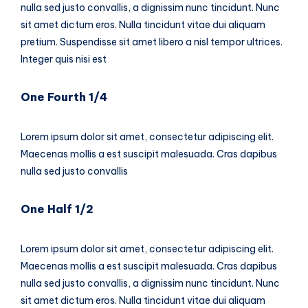
nulla sed justo convallis, a dignissim nunc tincidunt. Nunc
sit amet dictum eros. Nulla tincidunt vitae dui aliquam
pretium. Suspendisse sit amet libero a nisl tempor ultrices.
Integer quis nisi est
One Fourth 1/4
Lorem ipsum dolor sit amet, consectetur adipiscing elit.
Maecenas mollis a est suscipit malesuada. Cras dapibus
nulla sed justo convallis
One Half 1/2
Lorem ipsum dolor sit amet, consectetur adipiscing elit.
Maecenas mollis a est suscipit malesuada. Cras dapibus
nulla sed justo convallis, a dignissim nunc tincidunt. Nunc
sit amet dictum eros. Nulla tincidunt vitae dui aliquam