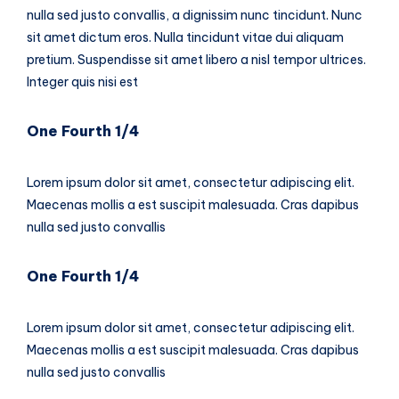
nulla sed justo convallis, a dignissim nunc tincidunt. Nunc
sit amet dictum eros. Nulla tincidunt vitae dui aliquam
pretium. Suspendisse sit amet libero a nisl tempor ultrices.
Integer quis nisi est
One Fourth 1/4
Lorem ipsum dolor sit amet, consectetur adipiscing elit.
Maecenas mollis a est suscipit malesuada. Cras dapibus
nulla sed justo convallis
One Fourth 1/4
Lorem ipsum dolor sit amet, consectetur adipiscing elit.
Maecenas mollis a est suscipit malesuada. Cras dapibus
nulla sed justo convallis