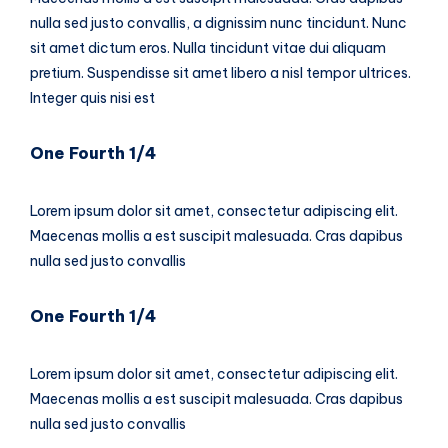
nulla sed justo convallis, a dignissim nunc tincidunt. Nunc
sit amet dictum eros. Nulla tincidunt vitae dui aliquam
pretium. Suspendisse sit amet libero a nisl tempor ultrices.
Integer quis nisi est
One Fourth 1/4
Lorem ipsum dolor sit amet, consectetur adipiscing elit.
Maecenas mollis a est suscipit malesuada. Cras dapibus
nulla sed justo convallis
One Fourth 1/4
Lorem ipsum dolor sit amet, consectetur adipiscing elit.
Maecenas mollis a est suscipit malesuada. Cras dapibus
nulla sed justo convallis