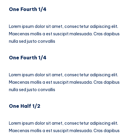
One Fourth 1/4
Lorem ipsum dolor sit amet, consectetur adipiscing elit.
Maecenas mollis a est suscipit malesuada. Cras dapibus
nulla sed justo convallis
One Fourth 1/4
Lorem ipsum dolor sit amet, consectetur adipiscing elit.
Maecenas mollis a est suscipit malesuada. Cras dapibus
nulla sed justo convallis
One Half 1/2
Lorem ipsum dolor sit amet, consectetur adipiscing elit.
Maecenas mollis a est suscipit malesuada. Cras dapibus