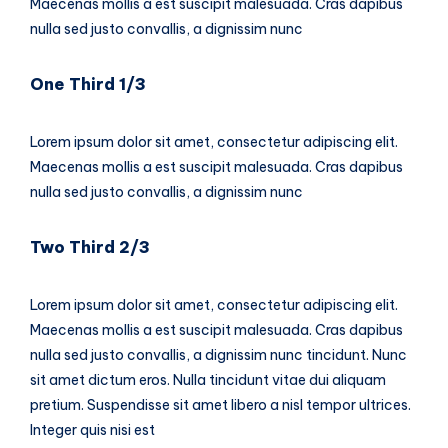
Maecenas mollis a est suscipit malesuada. Cras dapibus
nulla sed justo convallis, a dignissim nunc
One Third 1/3
Lorem ipsum dolor sit amet, consectetur adipiscing elit.
Maecenas mollis a est suscipit malesuada. Cras dapibus
nulla sed justo convallis, a dignissim nunc
Two Third 2/3
Lorem ipsum dolor sit amet, consectetur adipiscing elit.
Maecenas mollis a est suscipit malesuada. Cras dapibus
nulla sed justo convallis, a dignissim nunc tincidunt. Nunc
sit amet dictum eros. Nulla tincidunt vitae dui aliquam
pretium. Suspendisse sit amet libero a nisl tempor ultrices.
Integer quis nisi est