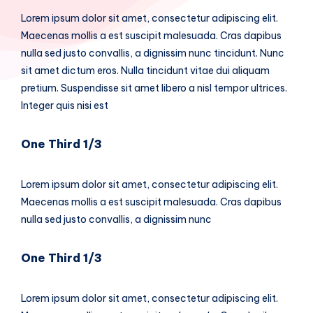
Lorem ipsum dolor sit amet, consectetur adipiscing elit.
Maecenas mollis a est suscipit malesuada. Cras dapibus
nulla sed justo convallis, a dignissim nunc tincidunt. Nunc
sit amet dictum eros. Nulla tincidunt vitae dui aliquam
pretium. Suspendisse sit amet libero a nisl tempor ultrices.
Integer quis nisi est
One Third 1/3
Lorem ipsum dolor sit amet, consectetur adipiscing elit.
Maecenas mollis a est suscipit malesuada. Cras dapibus
nulla sed justo convallis, a dignissim nunc
One Third 1/3
Lorem ipsum dolor sit amet, consectetur adipiscing elit.