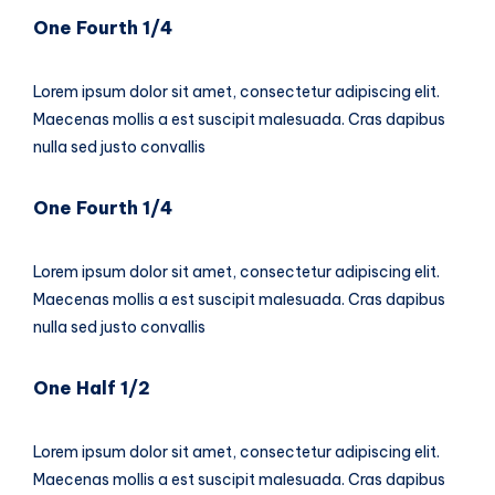
One Fourth 1/4
Lorem ipsum dolor sit amet, consectetur adipiscing elit.
Maecenas mollis a est suscipit malesuada. Cras dapibus
nulla sed justo convallis
One Fourth 1/4
Lorem ipsum dolor sit amet, consectetur adipiscing elit.
Maecenas mollis a est suscipit malesuada. Cras dapibus
nulla sed justo convallis
One Half 1/2
Lorem ipsum dolor sit amet, consectetur adipiscing elit.
Maecenas mollis a est suscipit malesuada. Cras dapibus