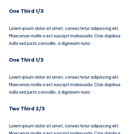
One Third 1/3
Lorem ipsum dolor sit amet, consectetur adipiscing elit.
Maecenas mollis a est suscipit malesuada. Cras dapibus
nulla sed justo convallis, a dignissim nunc
One Third 1/3
Lorem ipsum dolor sit amet, consectetur adipiscing elit.
Maecenas mollis a est suscipit malesuada. Cras dapibus
nulla sed justo convallis, a dignissim nunc
Two Third 2/3
Lorem ipsum dolor sit amet, consectetur adipiscing elit.
Maecenas mollis a est suscipit malesuada. Cras dapibus