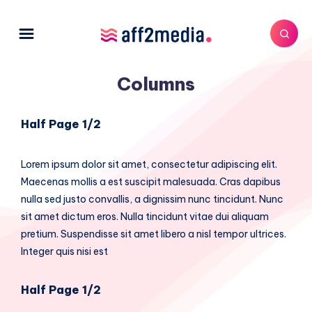
Columns
Half Page 1/2
Lorem ipsum dolor sit amet, consectetur adipiscing elit.
Maecenas mollis a est suscipit malesuada. Cras dapibus
nulla sed justo convallis, a dignissim nunc tincidunt. Nunc
sit amet dictum eros. Nulla tincidunt vitae dui aliquam
pretium. Suspendisse sit amet libero a nisl tempor ultrices.
Integer quis nisi est
Half Page 1/2