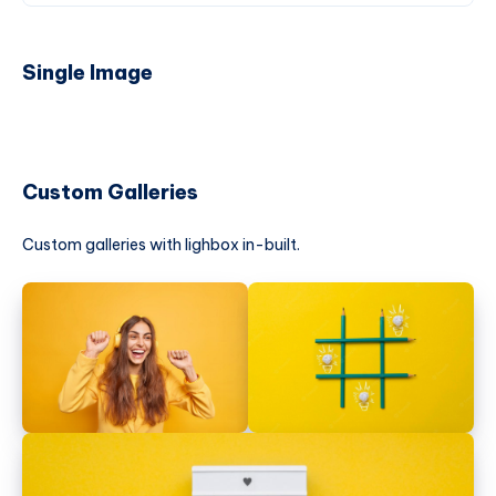
Single Image
Custom Galleries
Custom galleries with lighbox in-built.