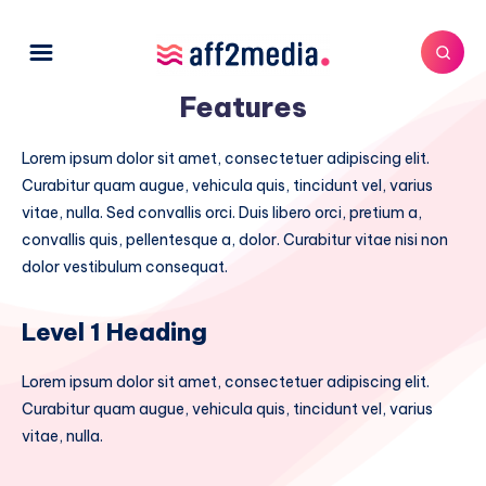
Features
Lorem ipsum dolor sit amet, consectetuer adipiscing elit.
Curabitur quam augue, vehicula quis, tincidunt vel, varius
vitae, nulla. Sed convallis orci. Duis libero orci, pretium a,
convallis quis, pellentesque a, dolor. Curabitur vitae nisi non
dolor vestibulum consequat.
Level 1 Heading
Lorem ipsum dolor sit amet, consectetuer adipiscing elit.
Curabitur quam augue, vehicula quis, tincidunt vel, varius
vitae, nulla.