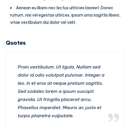
Aenean eu libero nec lectus ultricies laoreet. Donec
rutrum, nisi vel egestas ultrices, ipsum urna sagittis libero,
vitae vestibulum dui dolor vel velit.
Quotes
Proin vestibulum. Ut ligula. Nullam sed
dolor id odio volutpat pulvinar. Integer a
leo. In et eros at neque pretium sagittis.
Sed sodales lorem a ipsum suscipit
gravida. Ut fringilla placerat arcu.
Phasellus imperdiet. Mauris ac justo et
turpis pharetra vulputate.